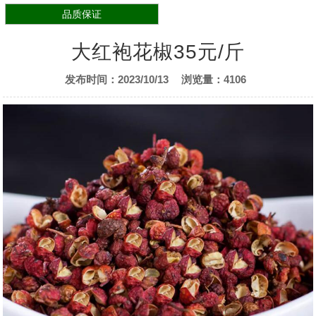
品质保证
大红袍花椒35元/斤
发布时间：2023/10/13
浏览量：4106