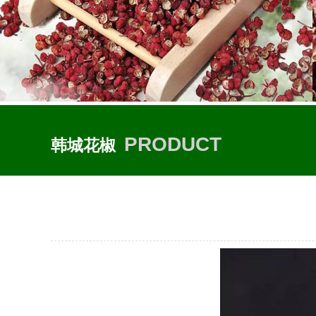
PRODUCT
韩城花椒