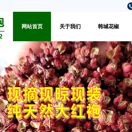
网站首页
关于我们
韩城花椒