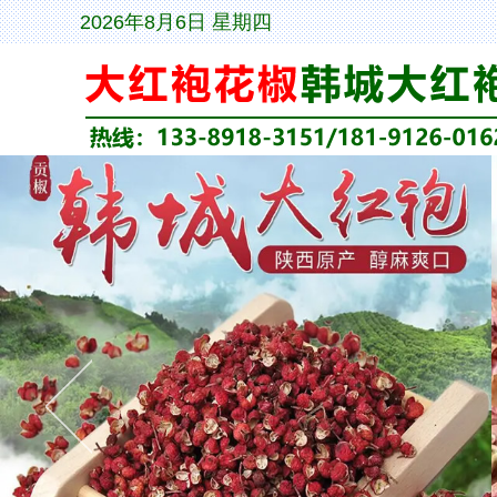
2026年8月6日 星期四