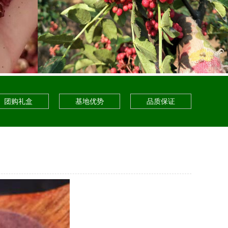
团购礼盒
基地优势
品质保证