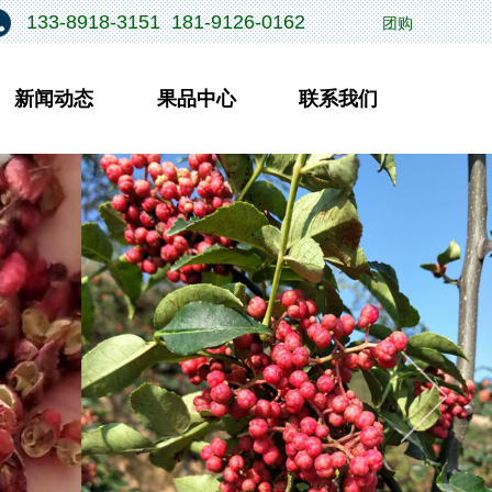
133-8918-3151 181-9126-0162
团购
新闻动态
果品中心
联系我们