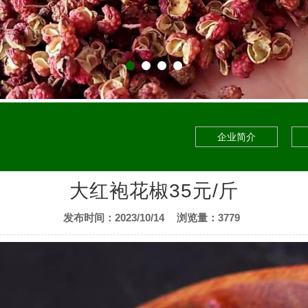
企业简介
大红袍花椒35元/斤
发布时间：2023/10/14
浏览量：3779